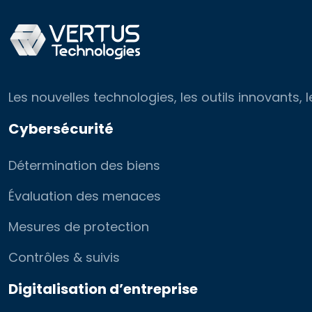
Les nouvelles technologies, les outils innovants
Cybersécurité
Détermination des biens
Évaluation des menaces
Mesures de protection
Contrôles & suivis
Digitalisation d’entreprise