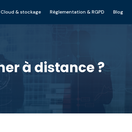
Cloud & stockage
Règlementation & RGPD
Blog
ner à distance ?