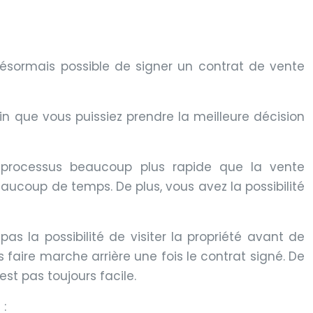
désormais possible de signer un contrat de vente
in que vous puissiez prendre la meilleure décision
 processus beaucoup plus rapide que la vente
eaucoup de temps. De plus, vous avez la possibilité
s la possibilité de visiter la propriété avant de
 faire marche arrière une fois le contrat signé. De
est pas toujours facile.
 :