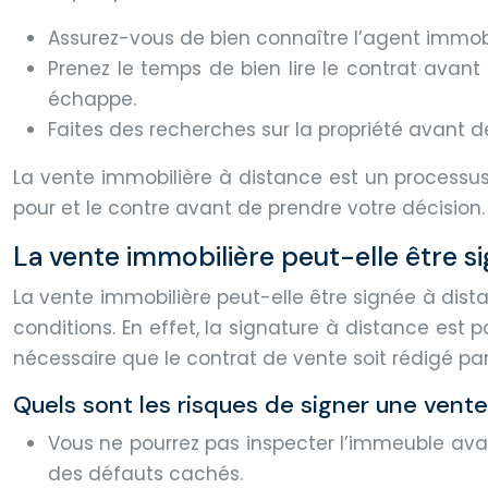
Assurez-vous de bien connaître l’agent immobil
Prenez le temps de bien lire le contrat avant
échappe.
Faites des recherches sur la propriété avant d
La vente immobilière à distance est un processus
pour et le contre avant de prendre votre décision.
La vente immobilière peut-elle être si
La vente immobilière peut-elle être signée à dis
conditions. En effet, la signature à distance est po
nécessaire que le contrat de vente soit rédigé par 
Quels sont les risques de signer une vente
Vous ne pourrez pas inspecter l’immeuble avan
des défauts cachés.