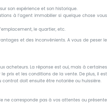
sur son expérience et son historique.
ations à l’agent immobilier si quelque chose vous
’emplacement, le quartier, etc.
vantages et des inconvénients. A vous de peser le
x acheteurs. La réponse est oui, mais à certaines
e prix et les conditions de la vente. De plus, il est
 contrat doit ensuite être notariée ou huissière.
uble ne corresponde pas à vos attentes ou présente