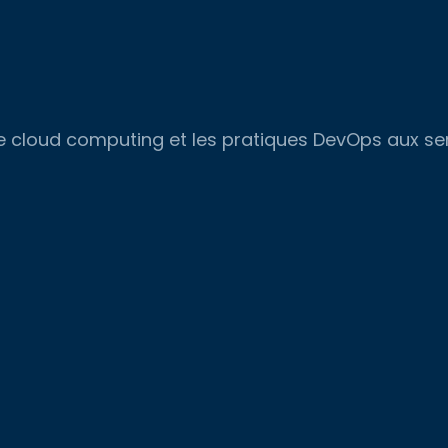
, le cloud computing et les pratiques DevOps aux s