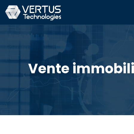
Vente immobiliè