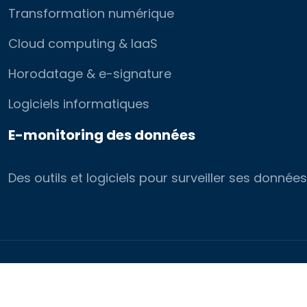
Transformation numérique
Cloud computing & IaaS
Horodatage & e-signature
Logiciels informatiques
E-monitoring des données
Des outils et logiciels pour surveiller ses donn