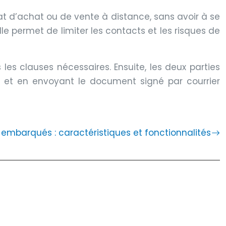
t d’achat ou de vente à distance, sans avoir à se
le permet de limiter les contacts et les risques de
 les clauses nécessaires. Ensuite, les deux parties
t et en envoyant le document signé par courrier
s embarqués : caractéristiques et fonctionnalités