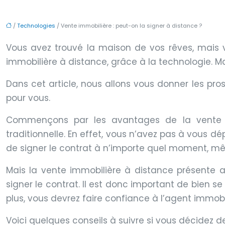
/
Technologies
/ Vente immobilière : peut-on la signer à distance ?
Vous avez trouvé la maison de vos rêves, mais v
immobilière à distance, grâce à la technologie. 
Dans cet article, nous allons vous donner les pro
pour vous.
Commençons par les avantages de la vente im
traditionnelle. En effet, vous n’avez pas à vous d
de signer le contrat à n’importe quel moment, m
Mais la vente immobilière à distance présente au
signer le contrat. Il est donc important de bien s
plus, vous devrez faire confiance à l’agent immobil
Voici quelques conseils à suivre si vous décidez d