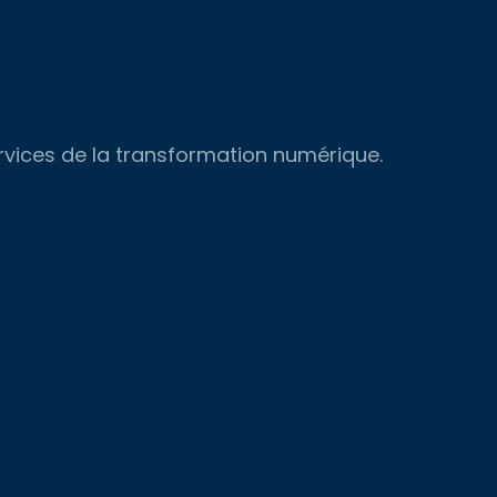
ervices de la transformation numérique.