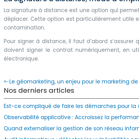
La signature à distance est une option qui perme
déplacer. Cette option est particulièrement utile 
contamination.
Pour signer à distance, il faut d’abord s’assurer 
doivent signer le contrat numériquement, en ut
électronique.
Le géomarketing, un enjeu pour le marketing d
Nos derniers articles
Est-ce compliqué de faire les démarches pour la sé
Observabilité applicative : Accroissez la performan
Quand externaliser la gestion de son réseau infor