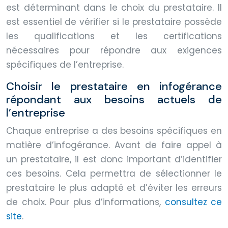
est déterminant dans le choix du prestataire. Il
est essentiel de vérifier si le prestataire possède
les qualifications et les certifications
nécessaires pour répondre aux exigences
spécifiques de l’entreprise.
Choisir le prestataire en infogérance
répondant aux besoins actuels de
l’entreprise
Chaque entreprise a des besoins spécifiques en
matière d’infogérance. Avant de faire appel à
un prestataire, il est donc important d’identifier
ces besoins. Cela permettra de sélectionner le
prestataire le plus adapté et d’éviter les erreurs
de choix. Pour plus d’informations,
consultez ce
site
.