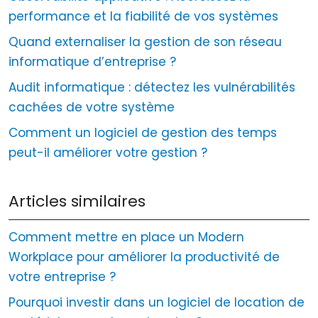
performance et la fiabilité de vos systèmes
Quand externaliser la gestion de son réseau
informatique d’entreprise ?
Audit informatique : détectez les vulnérabilités
cachées de votre système
Comment un logiciel de gestion des temps
peut-il améliorer votre gestion ?
Articles similaires
Comment mettre en place un Modern
Workplace pour améliorer la productivité de
votre entreprise ?
Pourquoi investir dans un logiciel de location de