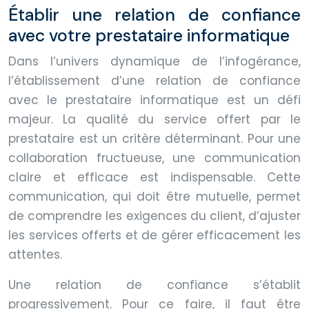
Établir une relation de confiance
avec votre prestataire informatique
Dans l’univers dynamique de l’infogérance,
l’établissement d’une relation de confiance
avec le prestataire informatique est un défi
majeur. La qualité du service offert par le
prestataire est un critère déterminant. Pour une
collaboration fructueuse, une communication
claire et efficace est indispensable. Cette
communication, qui doit être mutuelle, permet
de comprendre les exigences du client, d’ajuster
les services offerts et de gérer efficacement les
attentes.
Une relation de confiance s’établit
progressivement. Pour ce faire, il faut être