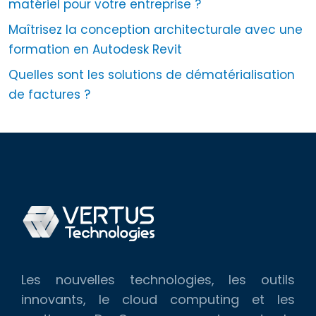
matériel pour votre entreprise ?
Maîtrisez la conception architecturale avec une
formation en Autodesk Revit
Quelles sont les solutions de dématérialisation
de factures ?
Les nouvelles technologies, les outils
innovants, le cloud computing et les