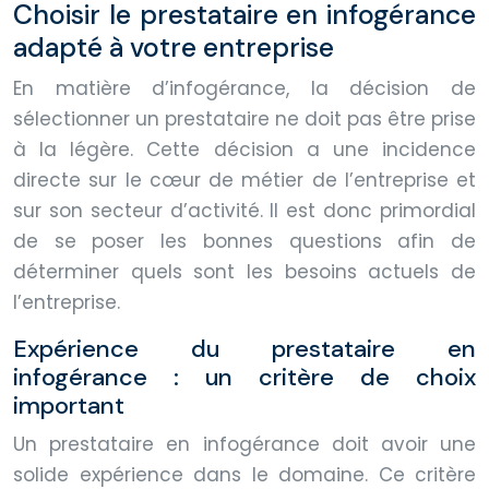
Choisir le prestataire en infogérance
adapté à votre entreprise
En matière d’infogérance, la décision de
sélectionner un prestataire ne doit pas être prise
à la légère. Cette décision a une incidence
directe sur le cœur de métier de l’entreprise et
sur son secteur d’activité. Il est donc primordial
de se poser les bonnes questions afin de
déterminer quels sont les besoins actuels de
l’entreprise.
Expérience du prestataire en
infogérance : un critère de choix
important
Un prestataire en infogérance doit avoir une
solide expérience dans le domaine. Ce critère