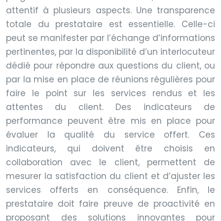
attentif à plusieurs aspects. Une transparence
totale du prestataire est essentielle. Celle-ci
peut se manifester par l’échange d’informations
pertinentes, par la disponibilité d’un interlocuteur
dédié pour répondre aux questions du client, ou
par la mise en place de réunions régulières pour
faire le point sur les services rendus et les
attentes du client. Des indicateurs de
performance peuvent être mis en place pour
évaluer la qualité du service offert. Ces
indicateurs, qui doivent être choisis en
collaboration avec le client, permettent de
mesurer la satisfaction du client et d’ajuster les
services offerts en conséquence. Enfin, le
prestataire doit faire preuve de proactivité en
proposant des solutions innovantes pour