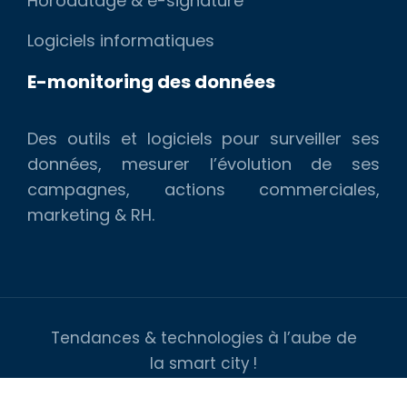
Horodatage & e-signature
Logiciels informatiques
E-monitoring des données
Des outils et logiciels pour surveiller ses
données, mesurer l’évolution de ses
campagnes, actions commerciales,
marketing & RH.
Tendances & technologies à l’aube de
la smart city !