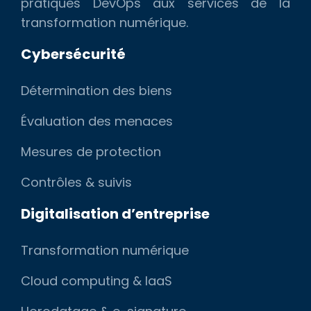
pratiques DevOps aux services de la
transformation numérique.
Cybersécurité
Détermination des biens
Évaluation des menaces
Mesures de protection
Contrôles & suivis
Digitalisation d’entreprise
Transformation numérique
Cloud computing & IaaS