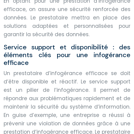
En optant pour une prestation d’infogérance
efficace, on assure une sécurité renforcée des
données. Le prestataire mettra en place des
solutions adaptées et personnalisées pour
garantir la sécurité des données.
Service support et disponibilité : des
éléments clés pour une infogérance
efficace
Un prestataire d’infogérance efficace se doit
d’être disponible et réactif. Le service support
est un pilier de l’infogérance. Il permet de
répondre aux problématiques rapidement et de
maintenir la sécurité du système d’information.
En guise d’exemple, une entreprise a réussi à
prévenir une violation de données grâce à une
prestation d’infogérance efficace. Le prestataire