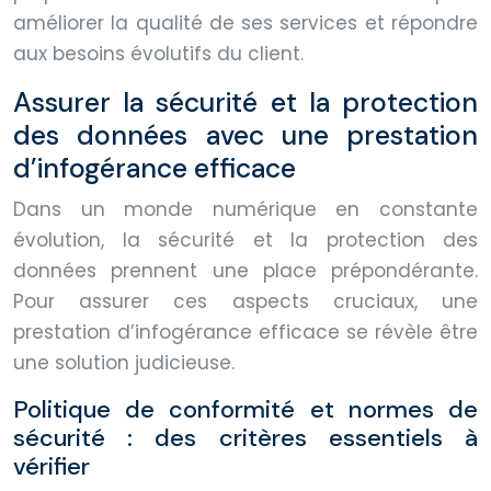
améliorer la qualité de ses services et répondre
aux besoins évolutifs du client.
Assurer la sécurité et la protection
des données avec une prestation
d’infogérance efficace
Dans un monde numérique en constante
évolution, la sécurité et la protection des
données prennent une place prépondérante.
Pour assurer ces aspects cruciaux, une
prestation d’infogérance efficace se révèle être
une solution judicieuse.
Politique de conformité et normes de
sécurité : des critères essentiels à
vérifier