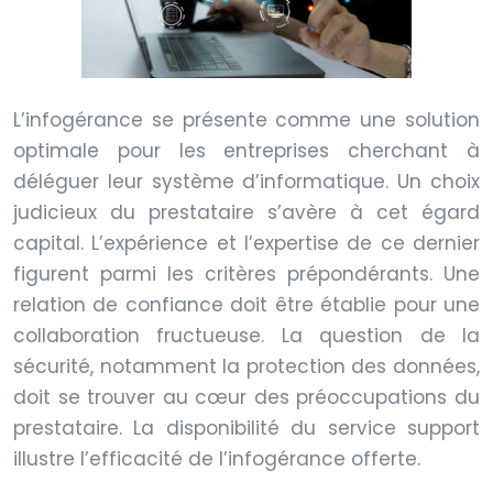
L’infogérance se présente comme une solution
optimale pour les entreprises cherchant à
déléguer leur système d’informatique. Un choix
judicieux du prestataire s’avère à cet égard
capital. L’expérience et l’expertise de ce dernier
figurent parmi les critères prépondérants. Une
relation de confiance doit être établie pour une
collaboration fructueuse. La question de la
sécurité, notamment la protection des données,
doit se trouver au cœur des préoccupations du
prestataire. La disponibilité du service support
illustre l’efficacité de l’infogérance offerte.