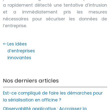
a rapidement détecté une tentative d’intrusion
et a immédiatement pris les mesures
nécessaires pour sécuriser les données de
l’entreprise.
Les idées
d’entreprises
innovantes
Nos derniers articles
Est-ce compliqué de faire les démarches pour
la sérialisation en officine ?
Observabilité applicative : Accroissez la