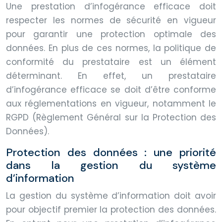
Une prestation d’infogérance efficace doit
respecter les normes de sécurité en vigueur
pour garantir une protection optimale des
données. En plus de ces normes, la politique de
conformité du prestataire est un élément
déterminant. En effet, un prestataire
d’infogérance efficace se doit d’être conforme
aux réglementations en vigueur, notamment le
RGPD (Règlement Général sur la Protection des
Données).
Protection des données : une priorité
dans la gestion du système
d’information
La gestion du système d’information doit avoir
pour objectif premier la protection des données.