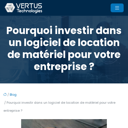
Pourquoi investir dans
un logiciel de location
de matériel pour votre
entreprise ?
/
Blog
/ Pourquoi investir dans un logiciel de location de matériel pour votre
entreprise ?