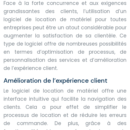
Face à la forte concurrence et aux exigences
grandissantes des clients, l’utilisation d’un
logiciel de location de matériel pour toutes
entreprises peut être un atout considérable pour
augmenter la satisfaction de sa clientèle. Ce
type de logiciel offre de nombreuses possibilités
en termes d’optimisation de processus, de
personnalisation des services et d’amélioration
de l’expérience client.
Amélioration de l’expérience client
Le logiciel de location de matériel offre une
interface intuitive qui facilite la navigation des
clients. Cela a pour effet de simplifier le
processus de location et de réduire les erreurs
de commande. De plus, grâce à des