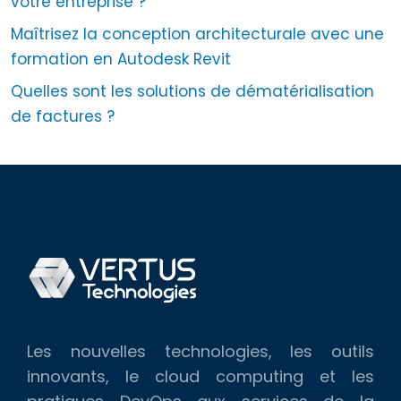
votre entreprise ?
Maîtrisez la conception architecturale avec une
formation en Autodesk Revit
Quelles sont les solutions de dématérialisation
de factures ?
Les nouvelles technologies, les outils
innovants, le cloud computing et les