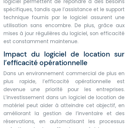
logiciel permettent de répondre à des besoins
spécifiques, tandis que l’assistance et le support
technique fournis par le logiciel assurent une
utilisation sans encombre. De plus, grâce aux
mises à jour régulières du logiciel, son efficacité
est constamment maintenue.
Impact du logiciel de location sur
l’efficacité opérationnelle
Dans un environnement commercial de plus en
plus rapide, l’efficacité opérationnelle est
devenue une priorité pour les entreprises.
L’investissement dans un logiciel de location de
matériel peut aider à atteindre cet objectif, en
améliorant la gestion de l’inventaire et des
réservations, en automatisant les processus