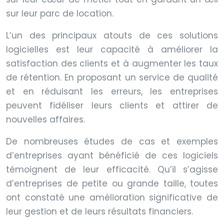
sur leur parc de location.
L’un des principaux atouts de ces solutions
logicielles est leur capacité à améliorer la
satisfaction des clients et à augmenter les taux
de rétention. En proposant un service de qualité
et en réduisant les erreurs, les entreprises
peuvent fidéliser leurs clients et attirer de
nouvelles affaires.
De nombreuses études de cas et exemples
d’entreprises ayant bénéficié de ces logiciels
témoignent de leur efficacité. Qu’il s’agisse
d’entreprises de petite ou grande taille, toutes
ont constaté une amélioration significative de
leur gestion et de leurs résultats financiers.