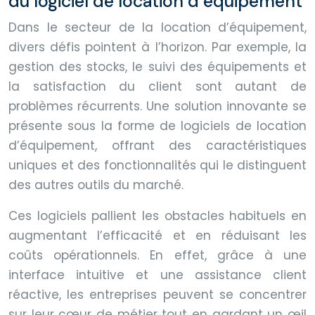
du logiciel de location d’équipement
Dans le secteur de la location d’équipement,
divers défis pointent à l’horizon. Par exemple, la
gestion des stocks, le suivi des équipements et
la satisfaction du client sont autant de
problèmes récurrents. Une solution innovante se
présente sous la forme de logiciels de location
d’équipement, offrant des caractéristiques
uniques et des fonctionnalités qui le distinguent
des autres outils du marché.
Ces logiciels pallient les obstacles habituels en
augmentant l’efficacité et en réduisant les
coûts opérationnels. En effet, grâce à une
interface intuitive et une assistance client
réactive, les entreprises peuvent se concentrer
sur leur cœur de métier tout en gardant un œil