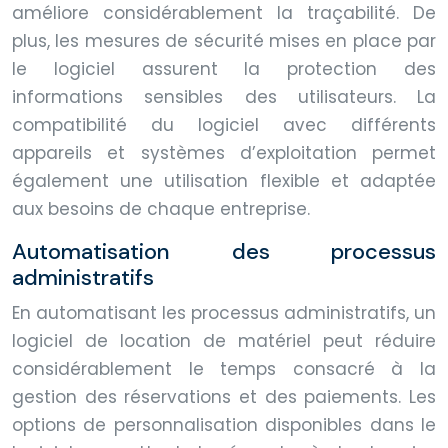
améliore considérablement la traçabilité. De
plus, les mesures de sécurité mises en place par
le logiciel assurent la protection des
informations sensibles des utilisateurs. La
compatibilité du logiciel avec différents
appareils et systèmes d’exploitation permet
également une utilisation flexible et adaptée
aux besoins de chaque entreprise.
Automatisation des processus
administratifs
En automatisant les processus administratifs, un
logiciel de location de matériel peut réduire
considérablement le temps consacré à la
gestion des réservations et des paiements. Les
options de personnalisation disponibles dans le