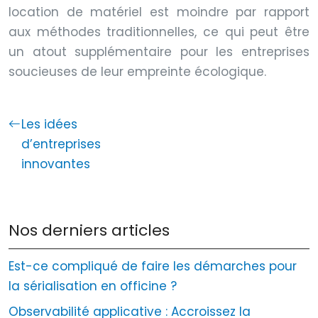
location de matériel est moindre par rapport
aux méthodes traditionnelles, ce qui peut être
un atout supplémentaire pour les entreprises
soucieuses de leur empreinte écologique.
Les idées
d’entreprises
innovantes
Nos derniers articles
Est-ce compliqué de faire les démarches pour
la sérialisation en officine ?
Observabilité applicative : Accroissez la