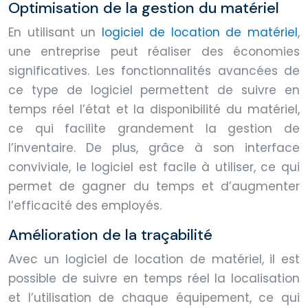
Optimisation de la gestion du matériel
En utilisant un
logiciel de location de matériel
,
une entreprise peut réaliser des économies
significatives. Les fonctionnalités avancées de
ce type de logiciel permettent de suivre en
temps réel l’état et la disponibilité du matériel,
ce qui facilite grandement la gestion de
l’inventaire. De plus, grâce à son interface
conviviale, le logiciel est facile à utiliser, ce qui
permet de gagner du temps et d’augmenter
l’efficacité des employés.
Amélioration de la traçabilité
Avec un logiciel de location de matériel, il est
possible de suivre en temps réel la localisation
et l’utilisation de chaque équipement, ce qui