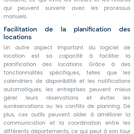
qui peuvent survenir avec les processus
manuels.
Facilitation de la planification des
locations
Un autre aspect important du logiciel de
location est sa capacité à faciliter la
planification des locations. Grâce à des
fonctionnalités spécifiques, telles que les
calendriers de disponibilité et les notifications
automatiques, les entreprises peuvent mieux
gérer leurs réservations et éviter les
surréservations ou les conflits de planning. De
plus, ces outils peuvent aider à améliorer la
communication et la coordination entre les
différents départements, ce qui peut à son tour