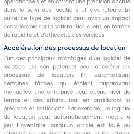
opérationnels et en offrant une précision accrue
dans le suivi des locations et des retours. En
outre, ce type de logiciel peut avoir un impact
considérable sur la satisfaction client, en termes
de rapidité et d’efficacité des services.
Accélération des processus de location
L’un des principaux avantages d’un logiciel de
location est son potentiel pour accélérer les
processus de location. En automatisant
certaines tâches qui étaient auparavant
manuelles, une entreprise peut économiser du
temps et des efforts, tout en améliorant la
précision et l’efficacité. Par exemple, un logiciel
de location peut automatiquement mettre à
jour l’inventaire lorsqu’un article est loué ou
retourné, ce qui évite les erreurs et les retards