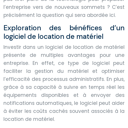
l’entreprise vers de nouveaux sommets ? C’est
précisément la question qui sera abordée ici.
Exploration des bénéfices d’un
logiciel de location de matériel
Investir dans un logiciel de location de matériel
présente de multiples avantages pour une
entreprise. En effet, ce type de logiciel peut
faciliter la gestion du matériel et optimiser
l’efficacité des processus administratifs. En plus,
grâce à sa capacité à suivre en temps réel les
équipements disponibles et à envoyer des
notifications automatiques, le logiciel peut aider
à éviter les coûts cachés souvent associés à la
location de matériel.