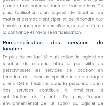
grande transparence dans les transactions. De
plus, l’utilisation d’un logiciel de location de
matériel permet d’anticiper et de répondre aux
besoins changeants des clients, ce qui renforce
la confiance et favorise la fidélisation.
Personnalisation des services de
location
En plus de sa facilité d’utilisation, le logiciel de
location de matériel offre la possibilité de
personnaliser les services de location en
fonction des besoins spécifiques de chaque
client. Cette flexibilité dans la personnalisation
des services contribue à améliorer la
satisfaction des clients. De plus, l’impact
environnemental de l’utilisation du logiciel de