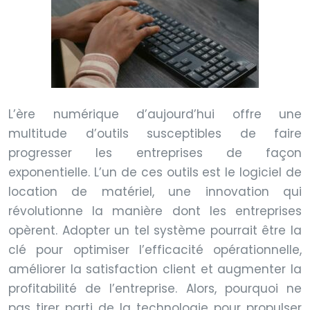
L’ère numérique d’aujourd’hui offre une
multitude d’outils susceptibles de faire
progresser les entreprises de façon
exponentielle. L’un de ces outils est le logiciel de
location de matériel, une innovation qui
révolutionne la manière dont les entreprises
opèrent. Adopter un tel système pourrait être la
clé pour optimiser l’efficacité opérationnelle,
améliorer la satisfaction client et augmenter la
profitabilité de l’entreprise. Alors, pourquoi ne
pas tirer parti de la technologie pour propulser