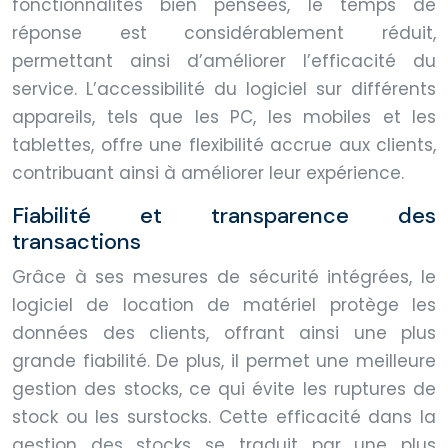
fonctionnalités bien pensées, le temps de
réponse est considérablement réduit,
permettant ainsi d’améliorer l’efficacité du
service. L’accessibilité du logiciel sur différents
appareils, tels que les PC, les mobiles et les
tablettes, offre une flexibilité accrue aux clients,
contribuant ainsi à améliorer leur expérience.
Fiabilité et transparence des
transactions
Grâce à ses mesures de sécurité intégrées, le
logiciel de location de matériel protège les
données des clients, offrant ainsi une plus
grande fiabilité. De plus, il permet une meilleure
gestion des stocks, ce qui évite les ruptures de
stock ou les surstocks. Cette efficacité dans la
gestion des stocks se traduit par une plus