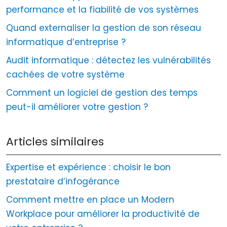
performance et la fiabilité de vos systèmes
Quand externaliser la gestion de son réseau
informatique d’entreprise ?
Audit informatique : détectez les vulnérabilités
cachées de votre système
Comment un logiciel de gestion des temps
peut-il améliorer votre gestion ?
Articles similaires
Expertise et expérience : choisir le bon
prestataire d’infogérance
Comment mettre en place un Modern
Workplace pour améliorer la productivité de