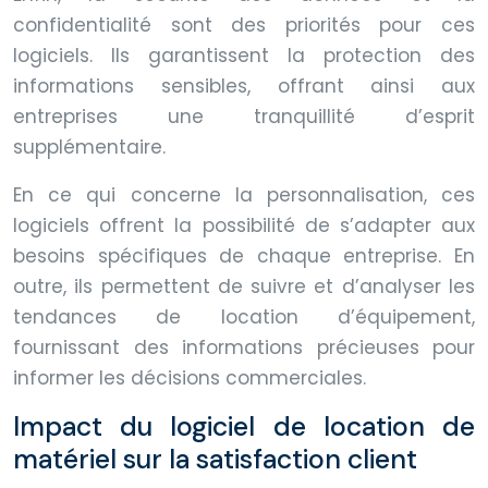
confidentialité sont des priorités pour ces
logiciels. Ils garantissent la protection des
informations sensibles, offrant ainsi aux
entreprises une tranquillité d’esprit
supplémentaire.
En ce qui concerne la personnalisation, ces
logiciels offrent la possibilité de s’adapter aux
besoins spécifiques de chaque entreprise. En
outre, ils permettent de suivre et d’analyser les
tendances de location d’équipement,
fournissant des informations précieuses pour
informer les décisions commerciales.
Impact du logiciel de location de
matériel sur la satisfaction client