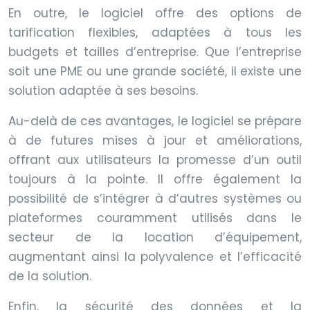
En outre, le logiciel offre des options de
tarification flexibles, adaptées à tous les
budgets et tailles d’entreprise. Que l’entreprise
soit une PME ou une grande société, il existe une
solution adaptée à ses besoins.
Au-delà de ces avantages, le logiciel se prépare
à de futures mises à jour et améliorations,
offrant aux utilisateurs la promesse d’un outil
toujours à la pointe. Il offre également la
possibilité de s’intégrer à d’autres systèmes ou
plateformes couramment utilisés dans le
secteur de la location d’équipement,
augmentant ainsi la polyvalence et l’efficacité
de la solution.
Enfin, la sécurité des données et la