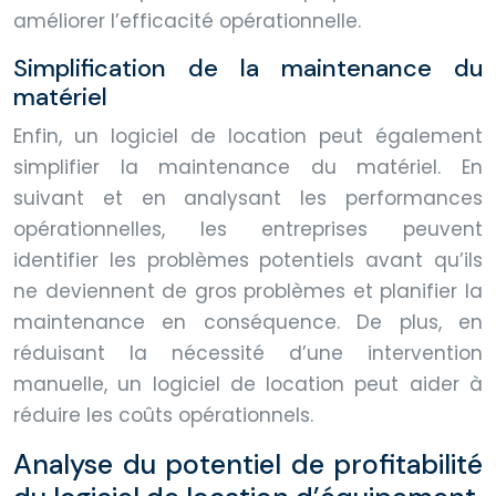
améliorer l’efficacité opérationnelle.
Simplification de la maintenance du
matériel
Enfin, un logiciel de location peut également
simplifier la maintenance du matériel. En
suivant et en analysant les performances
opérationnelles, les entreprises peuvent
identifier les problèmes potentiels avant qu’ils
ne deviennent de gros problèmes et planifier la
maintenance en conséquence. De plus, en
réduisant la nécessité d’une intervention
manuelle, un logiciel de location peut aider à
réduire les coûts opérationnels.
Analyse du potentiel de profitabilité