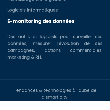
Logiciels informatiques
E-monitoring des données
Des outils et logiciels pour surveiller ses
données, mesurer l’évolution de ses
campagnes, actions commerciales,
marketing & RH.
Tendances & technologies à l’aube de
la smart city !