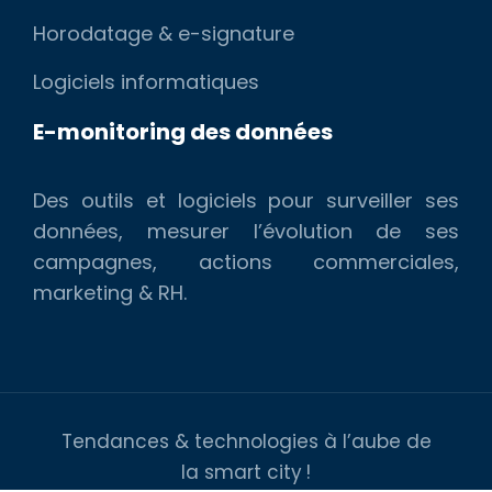
Horodatage & e-signature
Logiciels informatiques
E-monitoring des données
Des outils et logiciels pour surveiller ses
données, mesurer l’évolution de ses
campagnes, actions commerciales,
marketing & RH.
Tendances & technologies à l’aube de
la smart city !