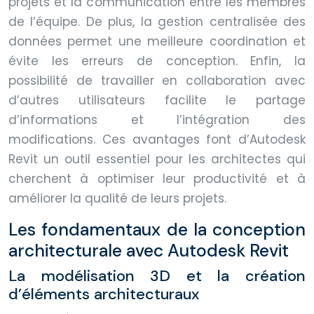
projets et la communication entre les membres
de l’équipe. De plus, la gestion centralisée des
données permet une meilleure coordination et
évite les erreurs de conception. Enfin, la
possibilité de travailler en collaboration avec
d’autres utilisateurs facilite le partage
d’informations et l’intégration des
modifications. Ces avantages font d’Autodesk
Revit un outil essentiel pour les architectes qui
cherchent à optimiser leur productivité et à
améliorer la qualité de leurs projets.
Les fondamentaux de la conception
architecturale avec Autodesk Revit
La modélisation 3D et la création
d’éléments architecturaux