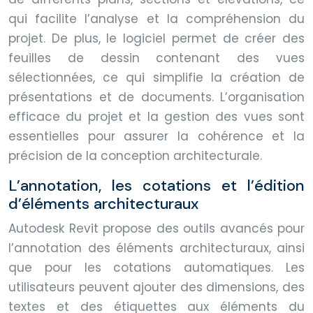
qui facilite l’analyse et la compréhension du
projet. De plus, le logiciel permet de créer des
feuilles de dessin contenant des vues
sélectionnées, ce qui simplifie la création de
présentations et de documents. L’organisation
efficace du projet et la gestion des vues sont
essentielles pour assurer la cohérence et la
précision de la conception architecturale.
L’annotation, les cotations et l’édition
d’éléments architecturaux
Autodesk Revit propose des outils avancés pour
l’annotation des éléments architecturaux, ainsi
que pour les cotations automatiques. Les
utilisateurs peuvent ajouter des dimensions, des
textes et des étiquettes aux éléments du