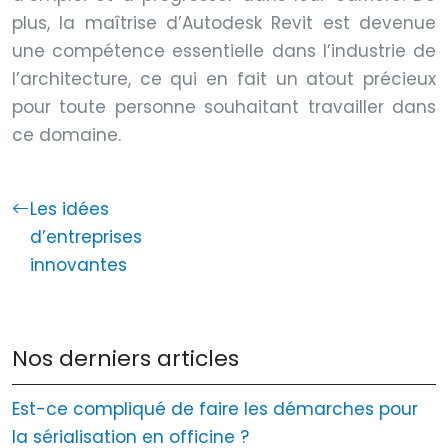
plus, la maîtrise d’Autodesk Revit est devenue
une compétence essentielle dans l’industrie de
l’architecture, ce qui en fait un atout précieux
pour toute personne souhaitant travailler dans
ce domaine.
Les idées
d’entreprises
innovantes
Nos derniers articles
Est-ce compliqué de faire les démarches pour
la sérialisation en officine ?