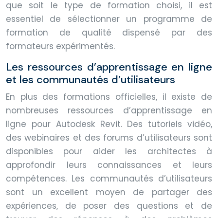
que soit le type de formation choisi, il est
essentiel de sélectionner un programme de
formation de qualité dispensé par des
formateurs expérimentés.
Les ressources d’apprentissage en ligne
et les communautés d’utilisateurs
En plus des formations officielles, il existe de
nombreuses ressources d’apprentissage en
ligne pour Autodesk Revit. Des tutoriels vidéo,
des webinaires et des forums d’utilisateurs sont
disponibles pour aider les architectes à
approfondir leurs connaissances et leurs
compétences. Les communautés d’utilisateurs
sont un excellent moyen de partager des
expériences, de poser des questions et de