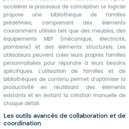
accélérer le processus de conception. Le logiciel
propose une bibliothèque de familles
prédéfinies, comprenant des éléments
couramment utilisés tels que des meubles, des
équipements MEP (mécanique, électricité,
plomberie) et des éléments structurels. Les
utilisateurs peuvent créer leurs propres familles
personnalisées pour répondre à leurs besoins
spécifiques. L’utilisation de familles et de
bibliothèques de contenu permet d’optimiser la
productivité en réutilisant des éléments
existants et en évitant la création manuelle de
chaque détail.
Les outils avancés de collaboration et de
coordination