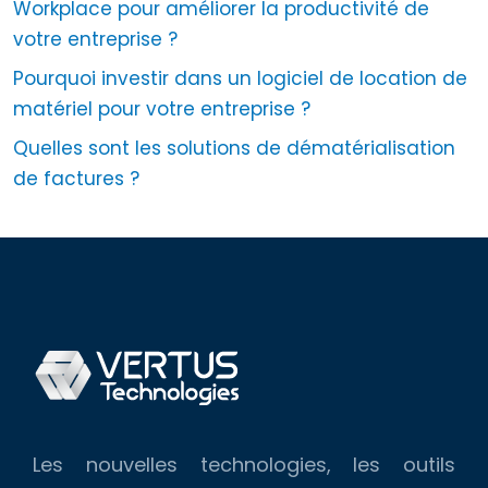
Workplace pour améliorer la productivité de
votre entreprise ?
Pourquoi investir dans un logiciel de location de
matériel pour votre entreprise ?
Quelles sont les solutions de dématérialisation
de factures ?
Les nouvelles technologies, les outils