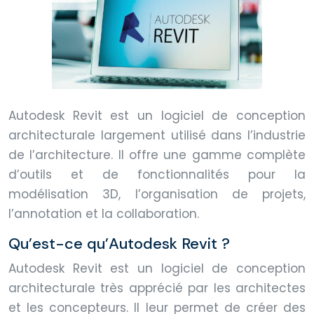
Autodesk Revit est un logiciel de conception
architecturale largement utilisé dans l’industrie
de l’architecture. Il offre une gamme complète
d’outils et de fonctionnalités pour la
modélisation 3D, l’organisation de projets,
l’annotation et la collaboration.
Qu’est-ce qu’Autodesk Revit ?
Autodesk Revit est un logiciel de conception
architecturale très apprécié par les architectes
et les concepteurs. Il leur permet de créer des