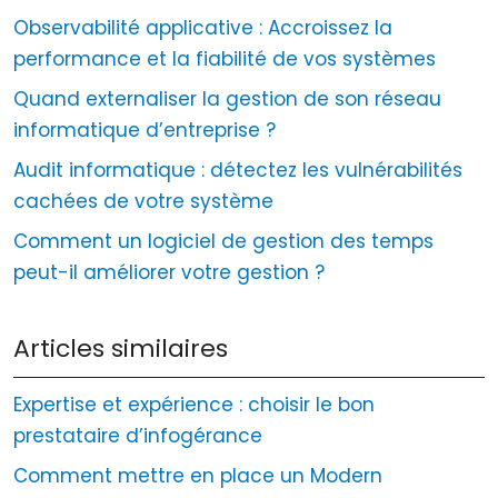
Observabilité applicative : Accroissez la
performance et la fiabilité de vos systèmes
Quand externaliser la gestion de son réseau
informatique d’entreprise ?
Audit informatique : détectez les vulnérabilités
cachées de votre système
Comment un logiciel de gestion des temps
peut-il améliorer votre gestion ?
Articles similaires
Expertise et expérience : choisir le bon
prestataire d’infogérance
Comment mettre en place un Modern