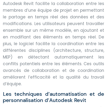
Autodesk Revit facilite la collaboration entre les
membres d’une équipe de projet en permettant
le partage en temps réel des données et des
modifications. Les utilisateurs peuvent travailler
ensemble sur un même modèle, en ajoutant et
en modifiant des éléments en temps réel. De
plus, le logiciel facilite la coordination entre les
différentes disciplines (architecture, structure,
MEP) en détectant automatiquement les
conflits potentiels entre les éléments. Ces outils
avancés de collaboration et de coordination
améliorent l’efficacité et la qualité du travail
d’équipe.
Les techniques d’automatisation et de
personnalisation d’Autodesk Revit