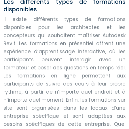
Les différents types de formations
disponibles
Il existe différents types de formations
disponibles pour les architectes et les
concepteurs qui souhaitent maîtriser Autodesk
Revit. Les formations en présentiel offrent une
expérience d’apprentissage interactive, où les
participants peuvent interagir avec un
formateur et poser des questions en temps réel.
Les formations en ligne permettent aux
participants de suivre des cours à leur propre
rythme, à partir de n’importe quel endroit et à
n’importe quel moment. Enfin, les formations sur
site sont organisées dans les locaux d’une
entreprise spécifique et sont adaptées aux
besoins spécifiques de cette entreprise. Quel