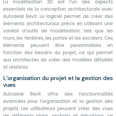
La modélisation 3D est l’un des aspects
essentiels de la conception architecturale avec
Autodesk Revit. Le logiciel permet de créer des
éléments architecturaux précis en utilisant une
variété d’outils de modélisation, tels que les
murs, les fenêtres, les portes et les escaliers. Ces
éléments peuvent être personnalisés en
fonction des besoins du projet, ce qui permet
aux architectes de créer des modèles détaillés
et réalistes.
L’organisation du projet et la gestion des
vues
Autodesk Revit offre des fonctionnalités
avancées pour l’organisation et la gestion des
projets. Les utilisateurs peuvent créer des vues
de différents plans, sections et élévations, ce