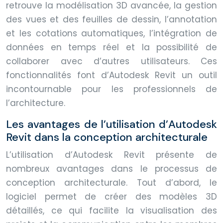
retrouve la modélisation 3D avancée, la gestion
des vues et des feuilles de dessin, l’annotation
et les cotations automatiques, l’intégration de
données en temps réel et la possibilité de
collaborer avec d’autres utilisateurs. Ces
fonctionnalités font d’Autodesk Revit un outil
incontournable pour les professionnels de
l’architecture.
Les avantages de l’utilisation d’Autodesk
Revit dans la conception architecturale
L’utilisation d’Autodesk Revit présente de
nombreux avantages dans le processus de
conception architecturale. Tout d’abord, le
logiciel permet de créer des modèles 3D
détaillés, ce qui facilite la visualisation des