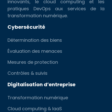
innovants, le cloud computing et les
pratiques DevOps aux services de la
transformation numérique.
Cybersécurité
Détermination des biens
Évaluation des menaces
Mesures de protection
Contrôles & suivis
Digitalisation d’entreprise
Transformation numérique
Cloud computing & IaaS