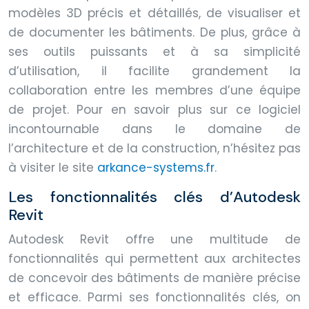
modèles 3D précis et détaillés, de visualiser et
de documenter les bâtiments. De plus, grâce à
ses outils puissants et à sa simplicité
d’utilisation, il facilite grandement la
collaboration entre les membres d’une équipe
de projet. Pour en savoir plus sur ce logiciel
incontournable dans le domaine de
l’architecture et de la construction, n’hésitez pas
à visiter le site
arkance-systems.fr
.
Les fonctionnalités clés d’Autodesk
Revit
Autodesk Revit offre une multitude de
fonctionnalités qui permettent aux architectes
de concevoir des bâtiments de manière précise
et efficace. Parmi ses fonctionnalités clés, on