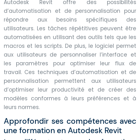
Autodesk Revit offre des possibilités
d’automatisation et de personnalisation pour
répondre aux besoins spécifiques des
utilisateurs. Les tâches répétitives peuvent être
automatisées en utilisant des outils tels que les
macros et les scripts. De plus, le logiciel permet
aux utilisateurs de personnaliser l’interface et
les paramètres pour optimiser leur flux de
travail. Ces techniques d’automatisation et de
personnalisation permettent aux utilisateurs
d’optimiser leur productivité et de créer des
modèles conformes à leurs préférences et à
leurs normes.
Approfondir ses compétences avec
une formation en Autodesk Revit