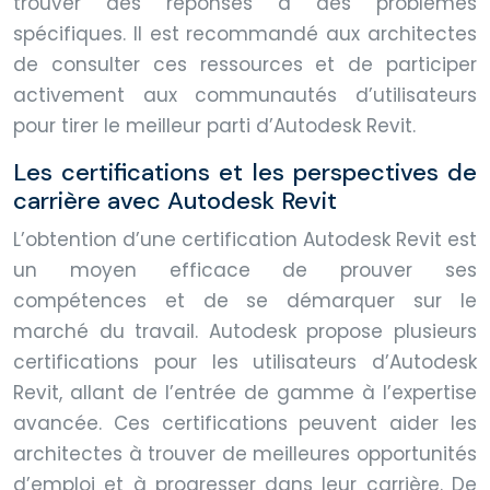
trouver des réponses à des problèmes
spécifiques. Il est recommandé aux architectes
de consulter ces ressources et de participer
activement aux communautés d’utilisateurs
pour tirer le meilleur parti d’Autodesk Revit.
Les certifications et les perspectives de
carrière avec Autodesk Revit
L’obtention d’une certification Autodesk Revit est
un moyen efficace de prouver ses
compétences et de se démarquer sur le
marché du travail. Autodesk propose plusieurs
certifications pour les utilisateurs d’Autodesk
Revit, allant de l’entrée de gamme à l’expertise
avancée. Ces certifications peuvent aider les
architectes à trouver de meilleures opportunités
d’emploi et à progresser dans leur carrière. De