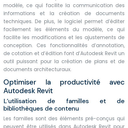
modèle, ce qui facilite la communication des
informations et la création de documents
techniques. De plus, le logiciel permet d’éditer
facilement les éléments du modèle, ce qui
facilite les modifications et les ajustements de
conception. Ces fonctionnalités d’annotation,
de cotation et d’édition font d’Autodesk Revit un
outil puissant pour la création de plans et de
documents architecturaux.
Optimiser la productivité avec
Autodesk Revit
L’utilisation de familles et de
bibliothèques de contenu
Les familles sont des éléments pré-conçus qui
peuvent être utilisés dans Autodesk Revit pour