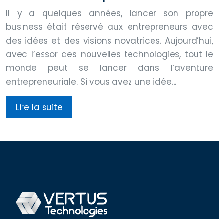
Il y a quelques années, lancer son propre
business était réservé aux entrepreneurs avec
des idées et des visions novatrices. Aujourd’hui,
avec l’essor des nouvelles technologies, tout le
monde peut se lancer dans l’aventure
entrepreneuriale. Si vous avez une idée…
Lire la suite