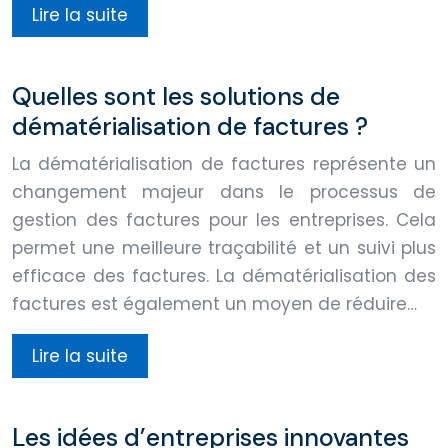
Lire la suite
Quelles sont les solutions de
dématérialisation de factures ?
La dématérialisation de factures représente un
changement majeur dans le processus de
gestion des factures pour les entreprises. Cela
permet une meilleure traçabilité et un suivi plus
efficace des factures. La dématérialisation des
factures est également un moyen de réduire…
Lire la suite
Les idées d’entreprises innovantes