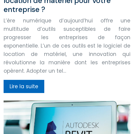
location de matériel pour votre
entreprise ?
L’ère numérique d’aujourd’hui offre une
multitude d’outils susceptibles de faire
progresser les entreprises de façon
exponentielle. L’un de ces outils est le logiciel de
location de matériel, une innovation qui
révolutionne la manière dont les entreprises
opèrent. Adopter un tel…
Lire la suite