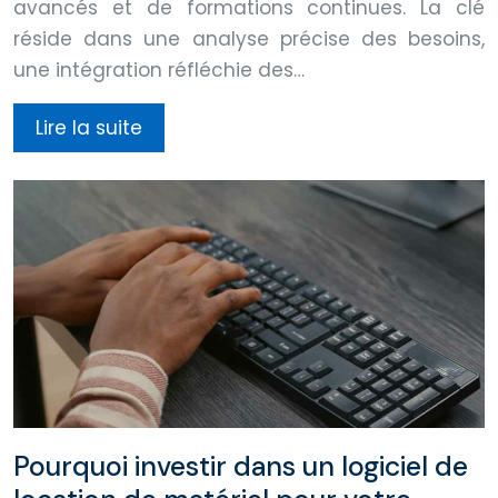
avancés et de formations continues. La clé
réside dans une analyse précise des besoins,
une intégration réfléchie des…
Lire la suite
Pourquoi investir dans un logiciel de