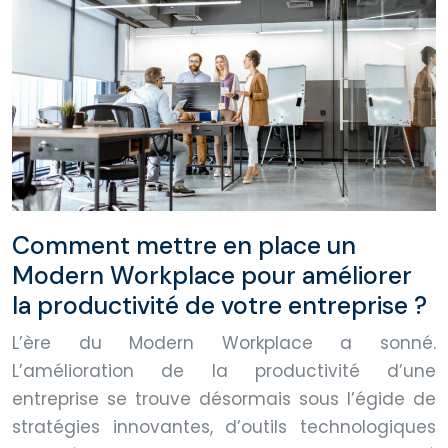
Comment mettre en place un
Modern Workplace pour améliorer
la productivité de votre entreprise ?
L’ère du Modern Workplace a sonné.
L’amélioration de la productivité d’une
entreprise se trouve désormais sous l’égide de
stratégies innovantes, d’outils technologiques