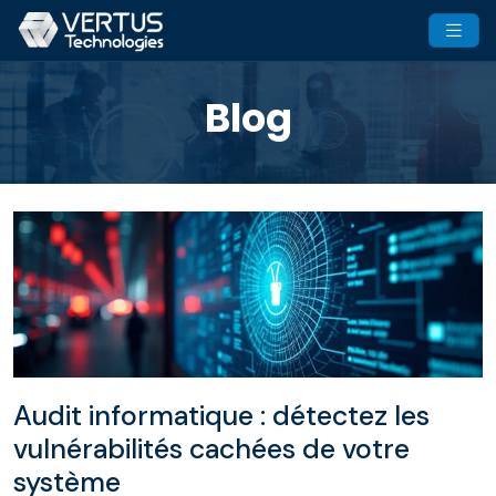
Blog
Audit informatique : détectez les
vulnérabilités cachées de votre
système