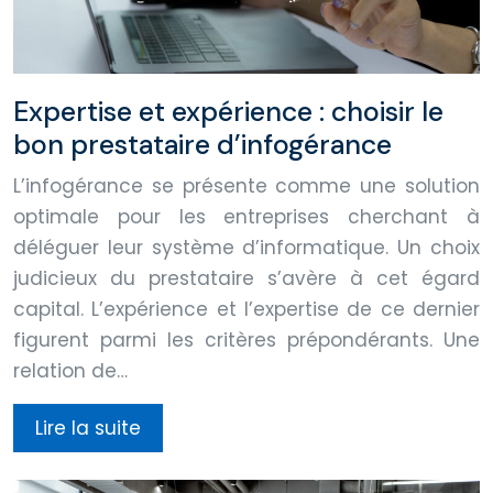
Expertise et expérience : choisir le
bon prestataire d’infogérance
L’infogérance se présente comme une solution
optimale pour les entreprises cherchant à
déléguer leur système d’informatique. Un choix
judicieux du prestataire s’avère à cet égard
capital. L’expérience et l’expertise de ce dernier
figurent parmi les critères prépondérants. Une
relation de…
Lire la suite