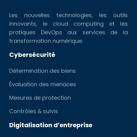
Les nouvelles technologies, les outils
innovants, le cloud computing et les
pratiques DevOps aux services de la
transformation numérique.
Cybersécurité
Détermination des biens
Évaluation des menaces
Mesures de protection
Contrôles & suivis
Digitalisation d’entreprise