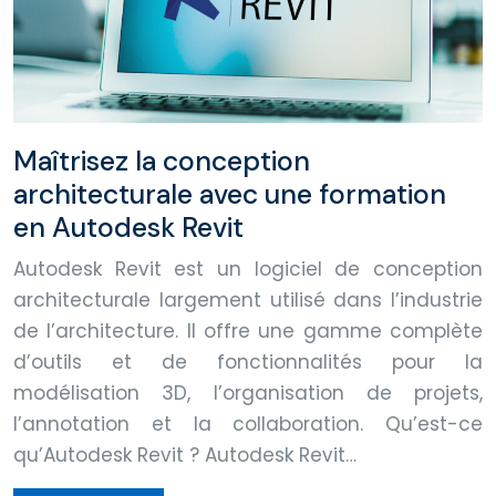
Maîtrisez la conception
architecturale avec une formation
en Autodesk Revit
Autodesk Revit est un logiciel de conception
architecturale largement utilisé dans l’industrie
de l’architecture. Il offre une gamme complète
d’outils et de fonctionnalités pour la
modélisation 3D, l’organisation de projets,
l’annotation et la collaboration. Qu’est-ce
qu’Autodesk Revit ? Autodesk Revit…