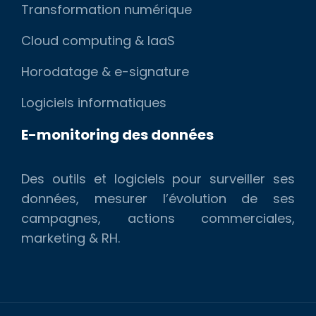
Transformation numérique
Cloud computing & IaaS
Horodatage & e-signature
Logiciels informatiques
E-monitoring des données
Des outils et logiciels pour surveiller ses
données, mesurer l’évolution de ses
campagnes, actions commerciales,
marketing & RH.