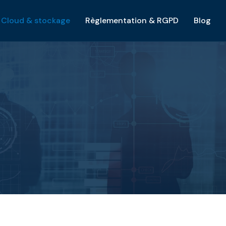
Cloud & stockage
Règlementation & RGPD
Blog