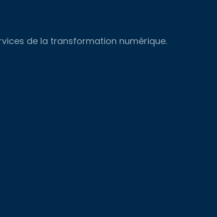
ervices de la transformation numérique.