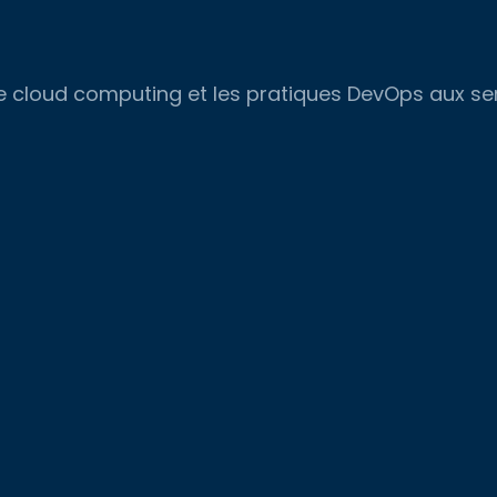
, le cloud computing et les pratiques DevOps aux s