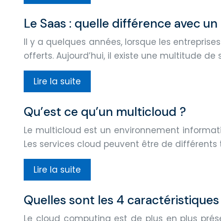
Le Saas : quelle différence avec un
Il y a quelques années, lorsque les entrepris
offerts. Aujourd’hui, il existe une multitude de
Lire la suite
Qu’est ce qu’un multicloud ?
Le multicloud est un environnement informatiq
Les services cloud peuvent être de différents 
Lire la suite
Quelles sont les 4 caractéristiques
Le cloud computing est de plus en plus prése