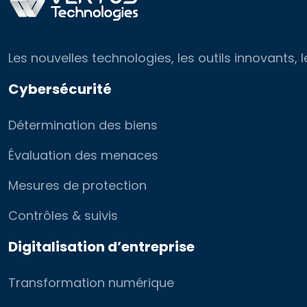
Les nouvelles technologies, les outils innovants
Cybersécurité
Détermination des biens
Évaluation des menaces
Mesures de protection
Contrôles & suivis
Digitalisation d’entreprise
Transformation numérique