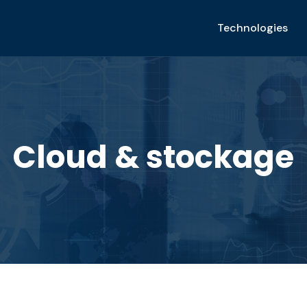
Technologies
Cloud & stockage