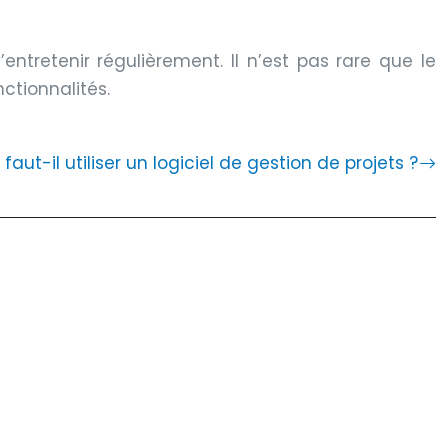
tretenir régulièrement. Il n’est pas rare que le
ctionnalités.
faut-il utiliser un logiciel de gestion de projets ?