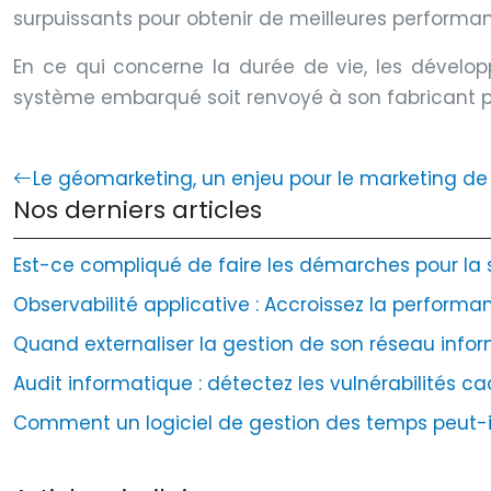
surpuissants pour obtenir de meilleures performa
En ce qui concerne la durée de vie, les dévelop
système embarqué soit renvoyé à son fabricant pour
Le géomarketing, un enjeu pour le marketing d
Nos derniers articles
Est-ce compliqué de faire les démarches pour la sé
Observabilité applicative : Accroissez la performan
Quand externaliser la gestion de son réseau infor
Audit informatique : détectez les vulnérabilités 
Comment un logiciel de gestion des temps peut-il