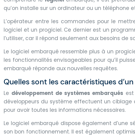
qu’on installe sur un ordinateur ou un téléphone et
L’opérateur entre les commandes pour le mettre e
logiciel et un progiciel. Ce dernier est un progr
l’utiliser, car il répond seulement aux besoins de so
Le logiciel embarqué ressemble plus à un progici
les fonctionnalités envisageables pour qu’il puis
embarqué réponde aux nouvelles requêtes.
Quelles sont les caractéristiques d’un
Le
développement de systèmes embarqués
est 
développeurs du système effectuent un ciblage af
pour avoir toutes les informations nécessaires.
Le logiciel embarqué dispose également d’une sé
son bon fonctionnement. Il est également optimi