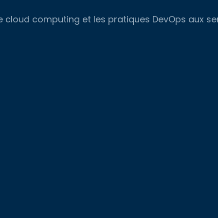
, le cloud computing et les pratiques DevOps aux s