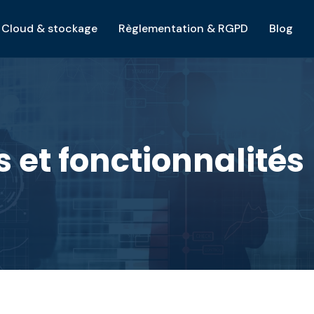
Cloud & stockage
Règlementation & RGPD
Blog
 et fonctionnalités