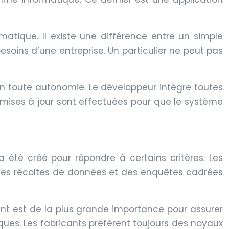
matique. Il existe une différence entre un simple
soins d’une entreprise. Un particulier ne peut pas
en toute autonomie. Le développeur intègre toutes
s mises à jour sont effectuées pour que le système
 a été créé pour répondre à certains critères. Les
t des récoltes de données et des enquêtes cadrées
nt est de la plus grande importance pour assurer
es. Les fabricants préfèrent toujours des noyaux