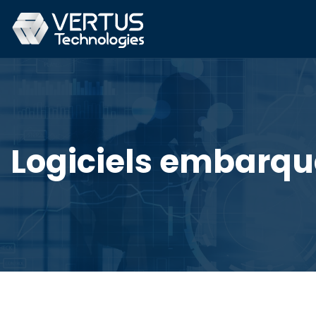
Logiciels embarqué