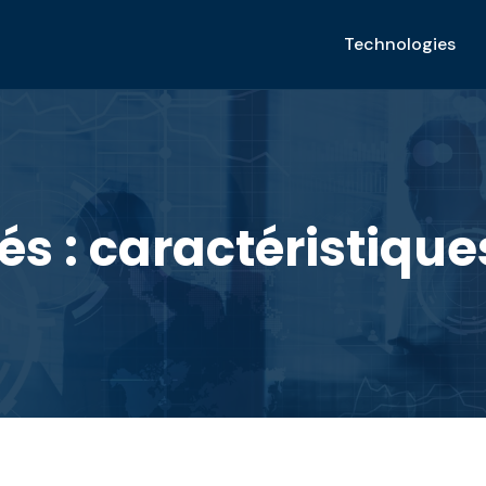
Technologies
s : caractéristiques