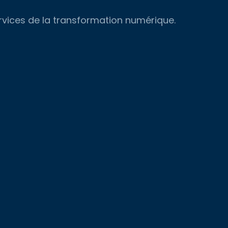
ervices de la transformation numérique.