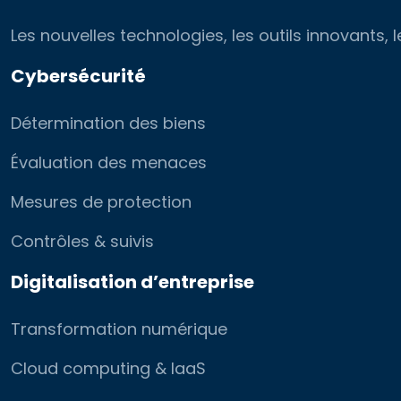
Les nouvelles technologies, les outils innovants
Cybersécurité
Détermination des biens
Évaluation des menaces
Mesures de protection
Contrôles & suivis
Digitalisation d’entreprise
Transformation numérique
Cloud computing & IaaS