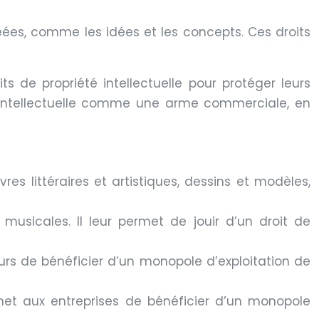
éées, comme les idées et les concepts. Ces droits
its de propriété intellectuelle pour protéger leurs
été intellectuelle comme une arme commerciale, en
vres littéraires et artistiques, dessins et modèles,
 musicales. Il leur permet de jouir d’un droit de
eurs de bénéficier d’un monopole d’exploitation de
rmet aux entreprises de bénéficier d’un monopole