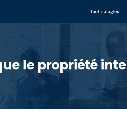
Technologies
ue le propriété inte