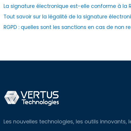
La signature électronique est-elle conforme à la 
Tout savoir sur la légalité de la signature électro
RGPD : quelles sont les sanctions en cas de non r
Les nouvelles technologies, les outils innovants