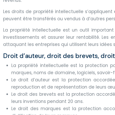
revenus.
Les droits de propriété intellectuelle s’appliqu
peuvent être transférés ou vendus à d’autres pers
La propriété intellectuelle est un outil important
investissements et assurer leur rentabilité. Les
attaquant les entreprises qui utilisent leurs idées 
Droit d’auteur, droit des brevets, dro
La propriété intellectuelle est la protection p
marques, noms de domaine, logiciels, savoir-fa
Le droit d’auteur est la protection accordée
reproduction et de représentation de leurs œu
Le droit des brevets est la protection accord
leurs inventions pendant 20 ans.
Le droit des marques est la protection accor