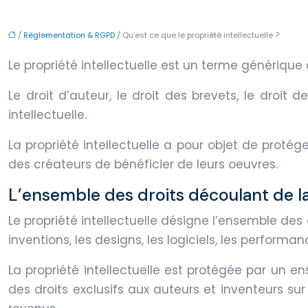
/
Règlementation & RGPD
/ Qu’est ce que le propriété intellectuelle ?
Le propriété intellectuelle est un terme générique 
Le droit d’auteur, le droit des brevets, le droi
intellectuelle.
La propriété intellectuelle a pour objet de protége
des créateurs de bénéficier de leurs oeuvres.
L’ensemble des droits découlant de la 
Le propriété intellectuelle désigne l’ensemble des d
inventions, les designs, les logiciels, les performa
La propriété intellectuelle est protégée par un e
des droits exclusifs aux auteurs et inventeurs sur 