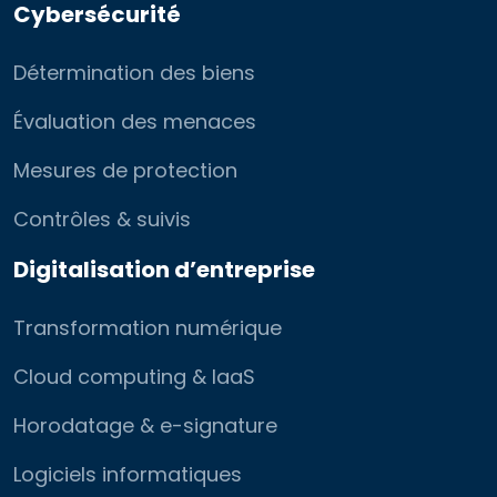
Cybersécurité
Détermination des biens
Évaluation des menaces
Mesures de protection
Contrôles & suivis
Digitalisation d’entreprise
Transformation numérique
Cloud computing & IaaS
Horodatage & e-signature
Logiciels informatiques