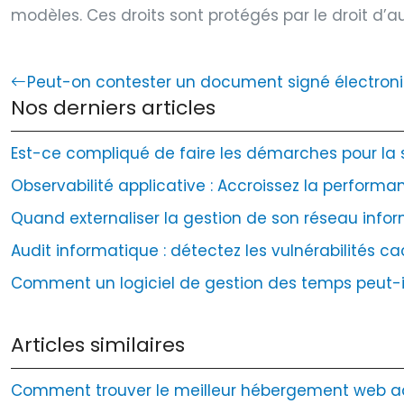
modèles. Ces droits sont protégés par le droit d’au
Peut-on contester un document signé électron
Nos derniers articles
Est-ce compliqué de faire les démarches pour la sé
Observabilité applicative : Accroissez la performan
Quand externaliser la gestion de son réseau infor
Audit informatique : détectez les vulnérabilités 
Comment un logiciel de gestion des temps peut-il
Articles similaires
Comment trouver le meilleur hébergement web ad