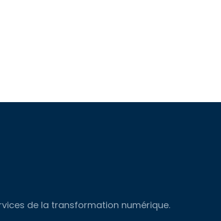
ervices de la transformation numérique.