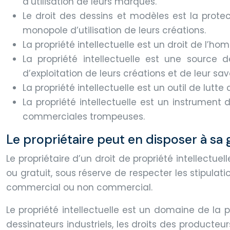
d’utilisation de leurs marques.
Le droit des dessins et modèles est la prote
monopole d’utilisation de leurs créations.
La propriété intellectuelle est un droit de l’hom
La propriété intellectuelle est une source d
d’exploitation de leurs créations et de leur savo
La propriété intellectuelle est un outil de lutt
La propriété intellectuelle est un instrument 
commerciales trompeuses.
Le propriétaire peut en disposer à sa g
Le propriétaire d’un droit de propriété intellectuel
ou gratuit, sous réserve de respecter les stipulat
commercial ou non commercial.
Le propriété intellectuelle est un domaine de la pr
dessinateurs industriels, les droits des producteu