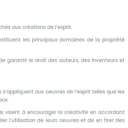
hés aux créations de l’esprit.
nstituent les principaux domaines de la propriété
 de garantir le droit des auteurs, des inventeurs et
s s’appliquent aux oeuvres de l’esprit telles que les
aux.
ois visent à encourager la créativité en accordant
er l’utilisation de leurs oeuvres et de en tirer des