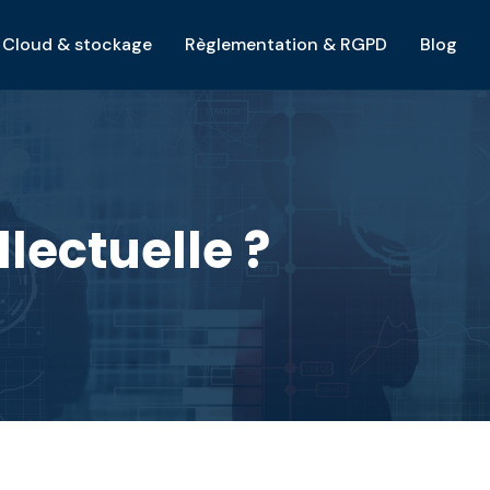
Cloud & stockage
Règlementation & RGPD
Blog
llectuelle ?