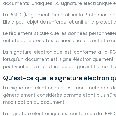
documents juridiques. La signature électronique 
La RGPD (Règlement Général sur la Protection des
Elle a pour objet de renforcer et unifier la protec
Le règlement stipule que les données personnelles
ont été collectées. Les données ne doivent être co
La signature électronique est conforme à la RGPD
lorsqu’un document est signé électroniquement, il
peut vérifier sa signature, ce qui garantit la conf
Qu’est-ce que la signature électroniq
La signature électronique est une méthode de 
généralement considérée comme étant plus sûre qu
modification du document.
La signature électronique est conforme à la RGPD s