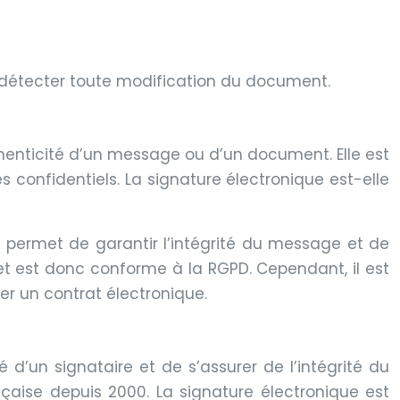
t de détecter toute modification du document.
thenticité d’un message ou d’un document. Elle est
s confidentiels. La signature électronique est-elle
 permet de garantir l’intégrité du message et de
i et est donc conforme à la RGPD. Cependant, il est
er un contrat électronique.
d’un signataire et de s’assurer de l’intégrité du
aise depuis 2000. La signature électronique est