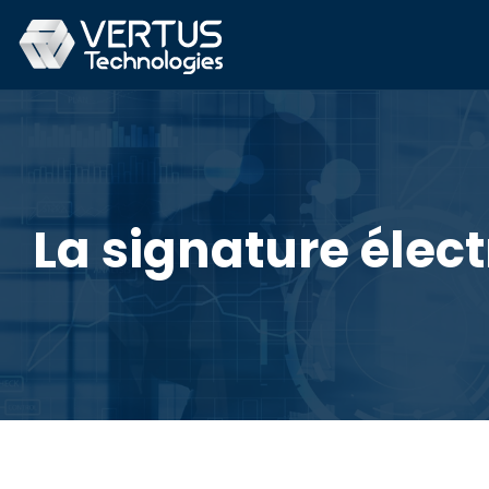
La signature élec