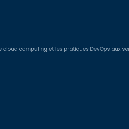
, le cloud computing et les pratiques DevOps aux s