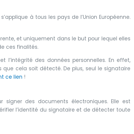
s’applique à tous les pays de l’Union Européenne.
rente, et uniquement dans le but pour lequel elles
 ces finalités.
t l’intégrité des données personnelles. En effet,
que cela soit détecté. De plus, seul le signataire
t ce lien
!
r signer des documents électroniques. Elle est
ier l’identité du signataire et de détecter toute