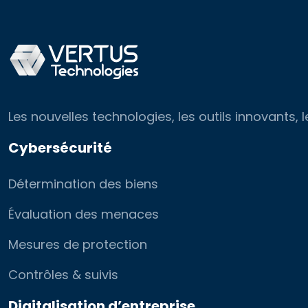
Les nouvelles technologies, les outils innovants
Cybersécurité
Détermination des biens
Évaluation des menaces
Mesures de protection
Contrôles & suivis
Digitalisation d’entreprise