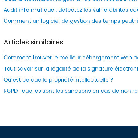
Audit informatique : détectez les vulnérabilités 
Comment un logiciel de gestion des temps peut-il
Articles similaires
Comment trouver le meilleur hébergement web ad
Tout savoir sur la légalité de la signature électro
Qu’est ce que le propriété intellectuelle ?
RGPD : quelles sont les sanctions en cas de non r