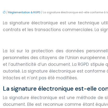
/
Règlementation & RGPD
/ La signature électronique est-elle conforme à l
La signature électronique est une technique util
contrats et les transactions commerciales. La sig
La loi sur la protection des données personnel
personnelles des citoyens de l’Union européenne.
et l’authenticité d’un document. La RGPD stipule q
autorisé. La signature électronique est conforme
intactes et n’ont pas été modifiées.
La signature électronique est-elle co
La signature électronique est une méthode de sign
document. Elle est reconnue comme étant équival