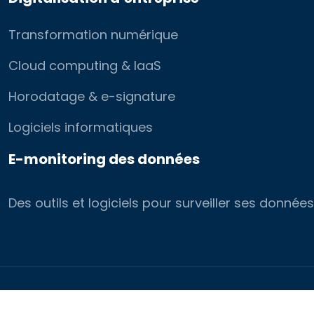
Transformation numérique
Cloud computing & IaaS
Horodatage & e-signature
Logiciels informatiques
E-monitoring des données
Des outils et logiciels pour surveiller ses donn