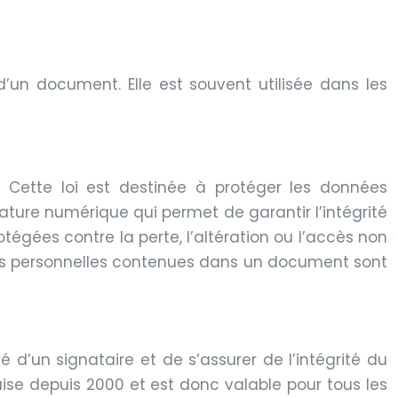
d’un document. Elle est souvent utilisée dans les
. Cette loi est destinée à protéger les données
ture numérique qui permet de garantir l’intégrité
tégées contre la perte, l’altération ou l’accès non
nées personnelles contenues dans un document sont
 d’un signataire et de s’assurer de l’intégrité du
se depuis 2000 et est donc valable pour tous les