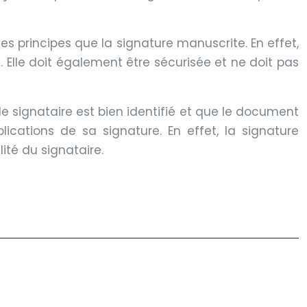
es principes que la signature manuscrite. En effet,
t. Elle doit également être sécurisée et ne doit pas
le signataire est bien identifié et que le document
lications de sa signature. En effet, la signature
ité du signataire.