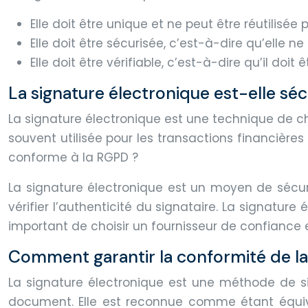
Elle doit être unique et ne peut être réutilisée
Elle doit être sécurisée, c’est-à-dire qu’elle ne
Elle doit être vérifiable, c’est-à-dire qu’il do
La signature électronique est-elle séc
La signature électronique est une technique de ch
souvent utilisée pour les transactions financières
conforme à la RGPD ?
La signature électronique est un moyen de sécur
vérifier l’authenticité du signataire. La signatur
important de choisir un fournisseur de confiance e
Comment garantir la conformité de la
La signature électronique est une méthode de sig
document. Elle est reconnue comme étant équiva