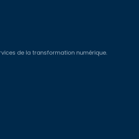
ervices de la transformation numérique.